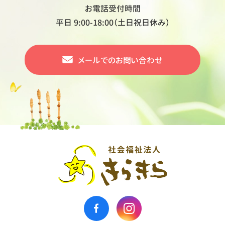
お電話受付時間
平日 9:00-18:00（土日祝日休み）
メールでの
お問い合わせ