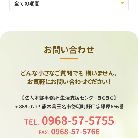
お問い合わせ
どんな小さなご質問でも
構いません。
お気軽にお問い合わせください！
【法人本部事務所
生活支援センターきらきら】
〒869-0222
熊本県玉名市岱明町野口字塚原666番
0968-57-5755
TEL.
0968-57-5766
FAX.