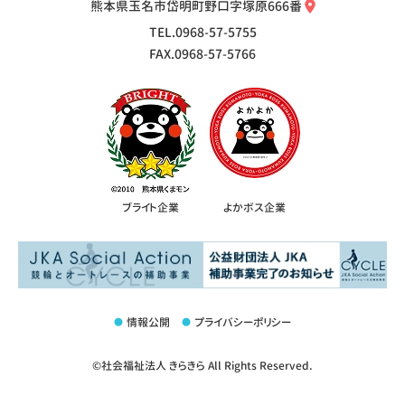
熊本県玉名市岱明町野口字塚原666番
TEL.0968-57-5755
FAX.0968-57-5766
ブライト企業
よかボス企業
情報公開
プライバシーポリシー
©社会福祉法人 きらきら All Rights Reserved.