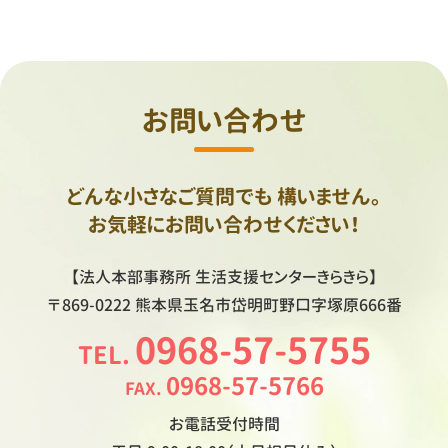
お問い合わせ
どんな小さなご質問でも
構いません。
お気軽にお問い合わせください！
【法人本部事務所
生活支援センターきらきら】
〒869-0222
熊本県玉名市岱明町野口字塚原666番
0968-57-5755
TEL.
0968-57-5766
FAX.
お電話受付時間