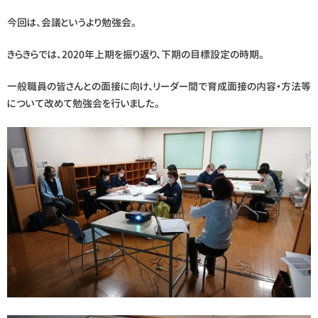
今回は、会議というより勉強会。
きらきらでは、2020年上期を振り返り、下期の目標設定の時期。
一般職員の皆さんとの面接に向け、リーダー間で育成面接の内容・方法等
について改めて勉強会を行いました。