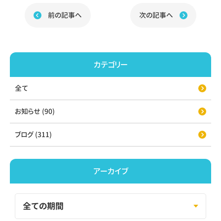
前の記事へ
次の記事へ
カテゴリー
全て
お知らせ (90)
ブログ (311)
アーカイブ