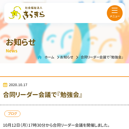
メニュー
お知らせ
News
ホーム
お知らせ
合同リーダー会議で『勉強会』
2020.10.17
合同リーダー会議で『勉強会』
ブログ
10月12日（月）17時30分から合同リーダー会議を開催しました。