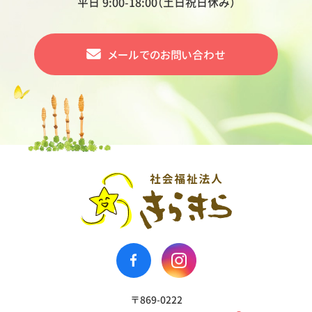
平日 9:00-18:00（土日祝日休み）
メールでの
お問い合わせ
〒869-0222