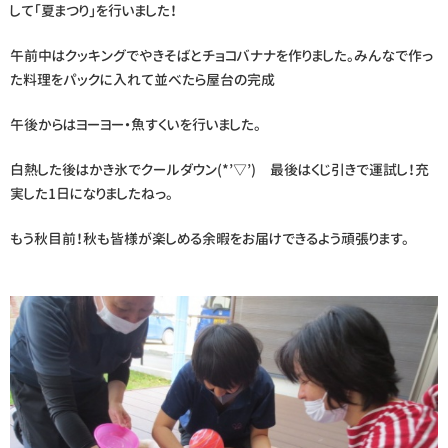
して「夏まつり」を行いました！
午前中はクッキングでやきそばとチョコバナナを作りました。みんなで作っ
た料理をパックに入れて並べたら屋台の完成
午後からはヨーヨー・魚すくいを行いました。
白熱した後はかき氷でクールダウン(*’▽’) 最後はくじ引きで運試し！充
実した1日になりましたねっ。
もう秋目前！秋も皆様が楽しめる余暇をお届けできるよう頑張ります。