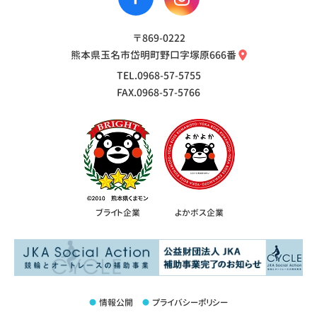
〒869-0222
熊本県玉名市岱明町野口字塚原666番
TEL.0968-57-5755
FAX.0968-57-5766
ブライト企業
よかボス企業
情報公開
プライバシーポリシー