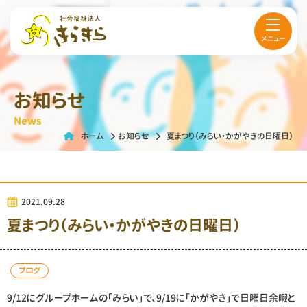
メニュー
お知らせ
News
ホーム
お知らせ
夏まつり（みらい・かがやきの日曜日）
2021.09.28
夏まつり（みらい・かがやきの日曜日）
ブログ
9/12にグループホームの「みらい」で、9/19に「かがやき」で日曜日余暇と