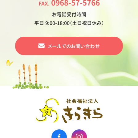
0968-57-5766
FAX.
お電話受付時間
平日 9:00-18:00（土日祝日休み）
メールでの
お問い合わせ