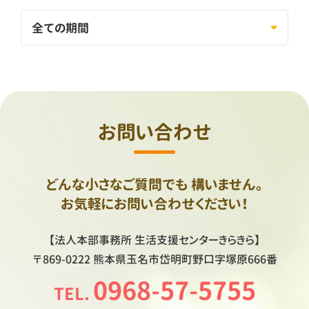
お問い合わせ
どんな小さなご質問でも
構いません。
お気軽にお問い合わせください！
【法人本部事務所
生活支援センターきらきら】
〒869-0222
熊本県玉名市岱明町野口字塚原666番
0968-57-5755
TEL.