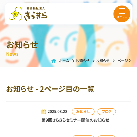
メニュー
お知らせ
News
ホーム
お知らせ
お知らせ
ページ 2
お知らせ - 2ページ目の一覧
お知らせ
ブログ
2025.08.28
第9回きらきらセミナー開催のお知らせ