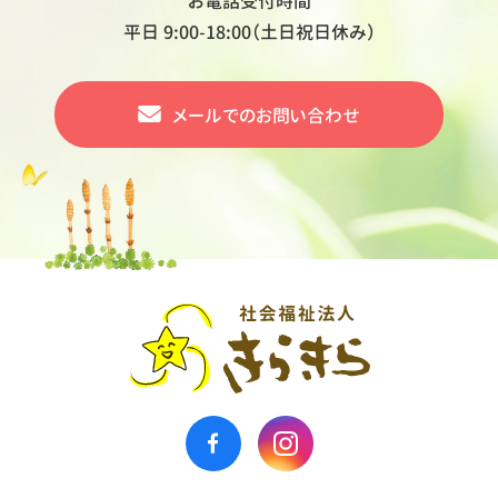
お電話受付時間
平日 9:00-18:00（土日祝日休み）
メールでの
お問い合わせ