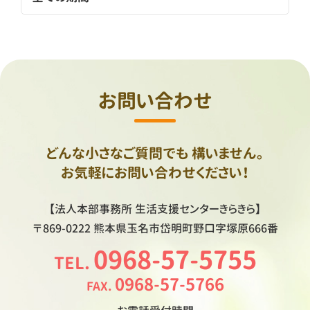
お問い合わせ
どんな小さなご質問でも
構いません。
お気軽にお問い合わせください！
【法人本部事務所
生活支援センターきらきら】
〒869-0222
熊本県玉名市岱明町野口字塚原666番
0968-57-5755
TEL.
0968-57-5766
FAX.