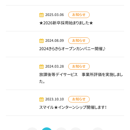
お知らせ
2025.03.06
★2026新卒採用始まりました★
お知らせ
2024.08.09
2024きらきらオープンカンパニー開催♪
お知らせ
2024.03.28
放課後等デイサービス 事業所評価を実施しまし
た。
お知らせ
2023.10.10
スマイル★インターンシップ開催します！