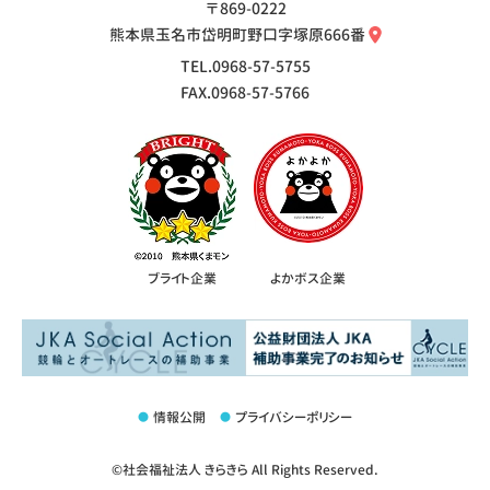
〒869-0222
熊本県玉名市岱明町野口字塚原666番
TEL.0968-57-5755
FAX.0968-57-5766
ブライト企業
よかボス企業
情報公開
プライバシーポリシー
©社会福祉法人 きらきら All Rights Reserved.